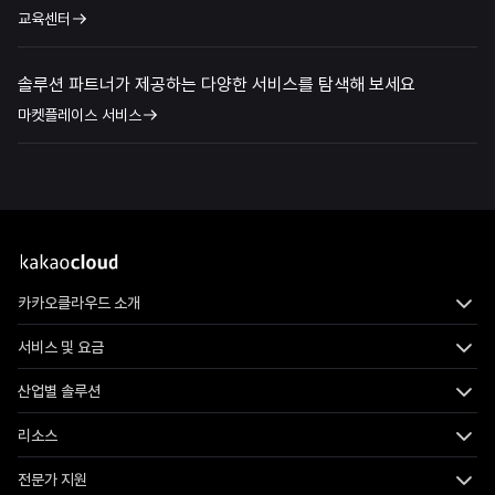
교육센터
솔루션 파트너가 제공하는 다양한 서비스를 탐색해 보세요
마켓플레이스 서비스
카카오클라우드 소개
서비스 및 요금
산업별 솔루션
리소스
전문가 지원