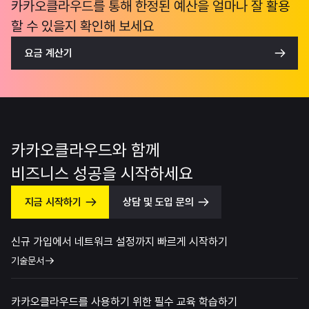
카카오클라우드를 통해 한정된 예산을 얼마나 잘 활용
할 수 있을지 확인해 보세요
요금 계산기
카카오클라우드와 함께
비즈니스 성공을 시작하세요
지금 시작하기
상담 및 도입 문의
신규 가입에서 네트워크 설정까지 빠르게 시작하기
기술문서
카카오클라우드를 사용하기 위한 필수 교육 학습하기