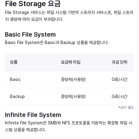
File Storage 요금
File Storage 서비스는 파일 시스템 기반의 스토리지 서비스로, 파일 스토리
지 용량에 따라 요금이 부과됩니다.
Basic File System
Basic File System은 Basic과 Backup 상품을 제공합니다.
상품
요금제 타입
과금 단위
Basic
종량제(사용량)
GiB/시간
Backup
종량제(사용량)
GiB/시간
*VAT 별도
Infinite File System
Infinite File System은 SMB와 NFS 프로토콜을 지원하는 확장형 파일 시
스템 상품을 제공합니다.