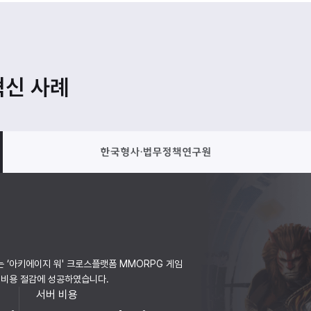
혁신 사례
 ‘아키에이지 워' 크로스플랫폼 MMORPG 게임
 비용 절감에 성공하였습니다.
서버 비용