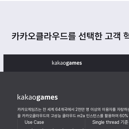
카카오클라우드를 선택한 고객 
카카오게임즈는 전 세계 64개국에서 2천만 명 이상의 이용자를 자랑하는
을 카카오클라우드의 고성능 클라우드 m2a 인스턴스를 활용하여 60%
Use Case
Single thread 기준