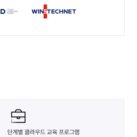
단계별 클라우드 교육 프로그램