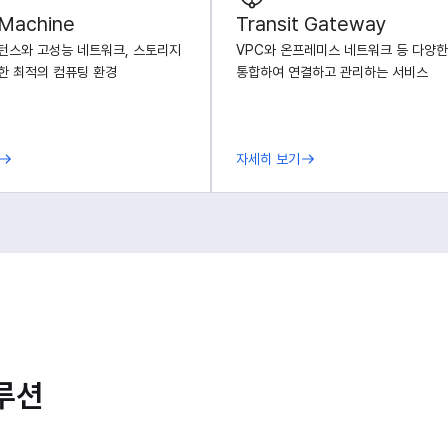
 Machine
Transit Gateway
턴스와 고성능 네트워크, 스토리지
VPC와 온프레미스 네트워크 등 다양한
한 최적의 컴퓨팅 환경
통합하여 연결하고 관리하는 서비스
자세히 보기
루션