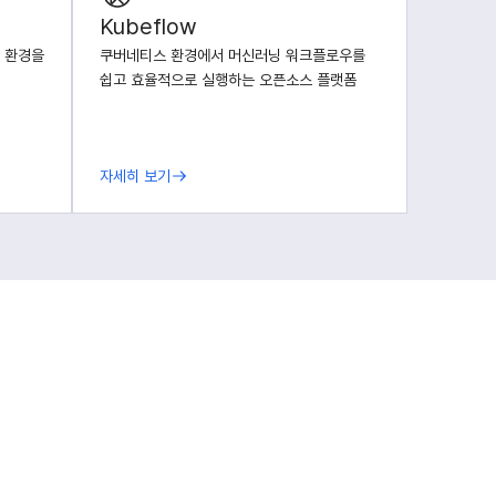
Kubeflow
 환경을
쿠버네티스 환경에서 머신러닝 워크플로우를
쉽고 효율적으로 실행하는 오픈소스 플랫폼
자세히 보기