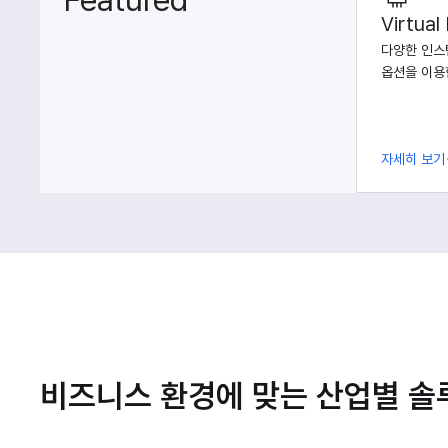
Featured
Virtual
다양한 인스
옵션을 이용
자세히 보기
비즈니스 환경에 맞는 산업별 솔