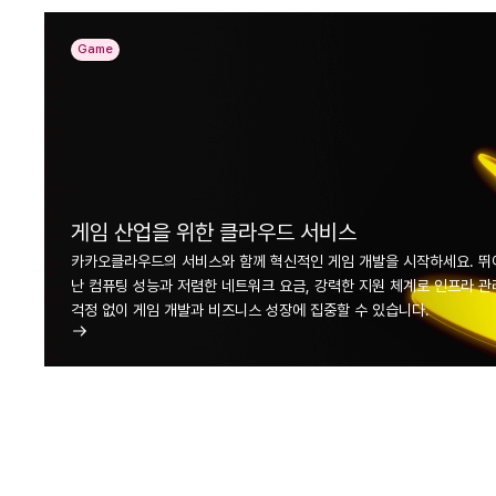
Game
게임 산업을 위한 클라우드 서비스
카카오클라우드의 서비스와 함께 혁신적인 게임 개발을 시작하세요. 뛰
난 컴퓨팅 성능과 저렴한 네트워크 요금, 강력한 지원 체계로 인프라 관
걱정 없이 게임 개발과 비즈니스 성장에 집중할 수 있습니다.