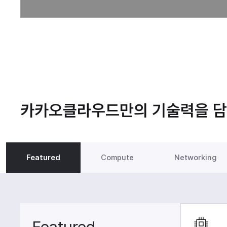
카카오클라우드만의 기술력을 담
Featured
Compute
Networking