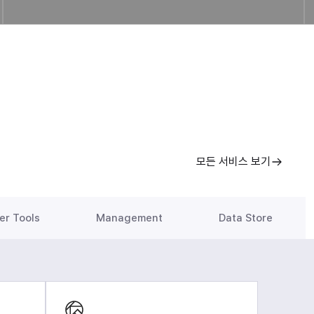
모든 서비스 보기
er Tools
Management
Data Store