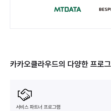
카카오클라우드의 다양한 프로
서비스 파트너 프로그램