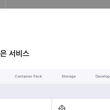
은 서비스
Container Pack
Storage
Develop