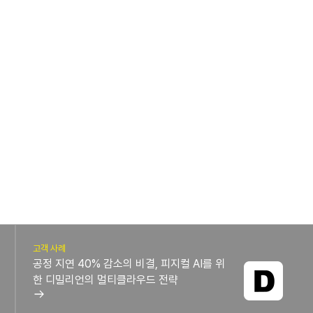
고객 사례
공정 지연 40% 감소의 비결, 피지컬 AI를 위
한 디밀리언의 멀티클라우드 전략