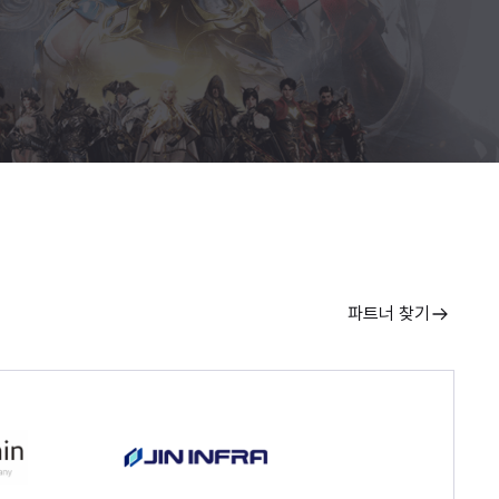
파트너 찾기