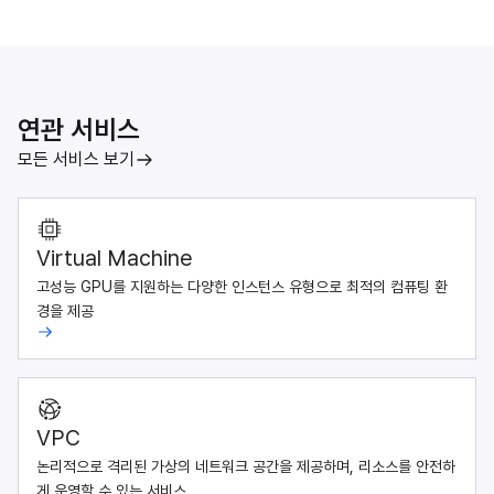
연관 서비스
모든 서비스 보기
Virtual Machine
고성능 GPU를 지원하는 다양한 인스턴스 유형으로 최적의 컴퓨팅 환
경을 제공
VPC
논리적으로 격리된 가상의 네트워크 공간을 제공하며, 리소스를 안전하
게 운영할 수 있는 서비스