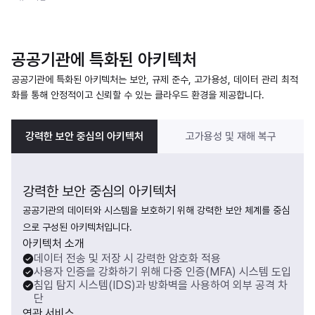
공공기관에 특화된 아키텍처
공공기관에 특화된 아키텍처는 보안, 규제 준수, 고가용성, 데이터 관리 최적
화를 통해 안정적이고 신뢰할 수 있는 클라우드 환경을 제공합니다.
강력한 보안 중심의 아키텍처
고가용성 및 재해 복구
강력한 보안 중심의 아키텍처
공공기관의 데이터와 시스템을 보호하기 위해 강력한 보안 체계를 중심
으로 구성된 아키텍처입니다.
아키텍처 소개
데이터 전송 및 저장 시 강력한 암호화 적용
사용자 인증을 강화하기 위해 다중 인증(MFA) 시스템 도입
침입 탐지 시스템(IDS)과 방화벽을 사용하여 외부 공격 차
단
연관 서비스