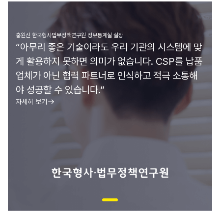
홍원신 한국형사법무정책연구원 정보통계실 실장
“아무리 좋은 기술이라도 우리 기관의 시스템에 맞
게 활용하지 못하면 의미가 없습니다. CSP를 납품
업체가 아닌 협력 파트너로 인식하고 적극 소통해
야 성공할 수 있습니다.”
자세히 보기