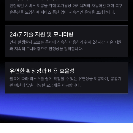
안정적인 서비스 제공을 위해 고가용성 아키텍처와 자동화된 재해 복구 
솔루션을 도입하여 서비스 중단 없이 지속적인 운영을 보장합니다.
24/7 기술 지원 및 모니터링
언제 발생할지 모르는 문제에 신속히 대응하기 위해 24시간 기술 지원
과 지속적 모니터링으로 안정성을 강화합니다.
유연한 확장성과 비용 효율성
필요에 따라 리소스를 쉽게 확장할 수 있는 유연성을 제공하며, 공공기
관 예산에 맞춘 다양한 요금제를 제공합니다.