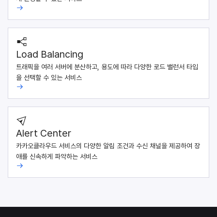
Load Balancing
트래픽을 여러 서버에 분산하고, 용도에 따라 다양한 로드 밸런서 타입
을 선택할 수 있는 서비스
Alert Center
카카오클라우드 서비스의 다양한 알림 조건과 수신 채널을 제공하여 장
애를 신속하게 파악하는 서비스