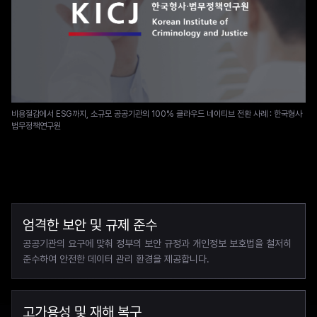
비용절감에서 ESG까지, 소규모 공공기관의 100% 클라우드 네이티브 전환 사례 : 한국형사
법무정책연구원
엄격한 보안 및 규제 준수
공공기관의 요구에 맞춰 정부의 보안 규정과 개인정보 보호법을 철저히 
준수하여 안전한 데이터 관리 환경을 제공합니다.
고가용성 및 재해 복구