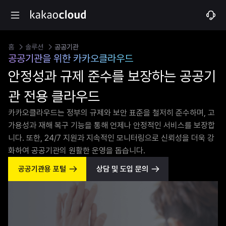
홈
솔루션
공공기관
공공기관을 위한 카카오클라우드
안정성과 규제 준수를 보장하는 공공기
관 전용 클라우드
카카오클라우드는 정부의 규제와 보안 표준을 철저히 준수하며, 고
가용성과 재해 복구 기능을 통해 언제나 안정적인 서비스를 보장합
니다. 또한, 24/7 지원과 지속적인 모니터링으로 신뢰성을 더욱 강
화하여 공공기관의 원활한 운영을 돕습니다.
공공기관용 포털
상담 및 도입 문의