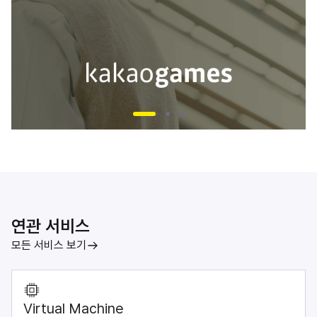
연관 서비스
모든 서비스 보기
Virtual Machine