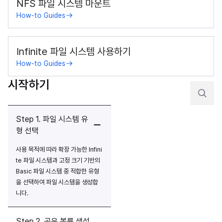
NFS 파일 시스템 마운트
How-to Guides
Infinite 파일 시스템 사용하기
How-to Guides
시작하기
Step 1. 파일 시스템 유
형 선택
사용 목적에 따라 확장 가능한 Infini
te 파일 시스템과 고정 크기 기반의 
Basic 파일 시스템 중 적합한 유형
을 선택하여 파일 시스템을 생성합
니다.
Step 2. 공유 볼륨 생성