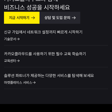
비즈니스 성공을 시작하세요
지금 시작하기
상담 및 도입 문의
신규 가입에서 네트워크 설정까지 빠르게 시작하기
기술문서
카카오클라우드를 사용하기 위한 필수 교육 학습하기
교육센터
솔루션 파트너가 제공하는 다양한 서비스를 탐색해 보세요
마켓플레이스 서비스