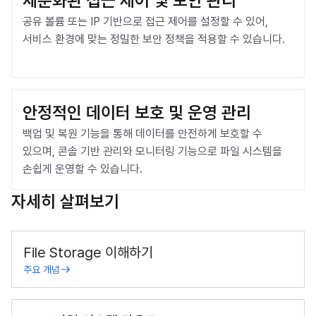
세분화된 접근 제어 및 보안 관리
공유 볼륨 또는 IP 기반으로 접근 제어를 설정할 수 있어, 
서비스 환경에 맞는 정밀한 보안 정책을 적용할 수 있습니다.
안정적인 데이터 보호 및 운영 관리
백업 및 복원 기능을 통해 데이터를 안전하게 보호할 수 
있으며, 콘솔 기반 관리와 모니터링 기능으로 파일 시스템을 
손쉽게 운영할 수 있습니다.
자세히 살펴보기
File Storage 이해하기
주요 개념