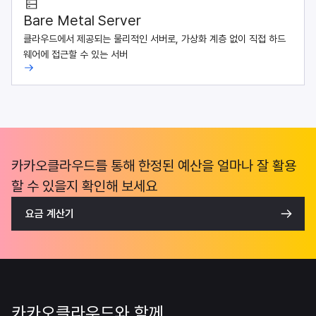
Bare Metal Server
클라우드에서 제공되는 물리적인 서버로, 가상화 계층 없이 직접 하드
웨어에 접근할 수 있는 서버
카카오클라우드를 통해 한정된 예산을 얼마나 잘 활용
할 수 있을지 확인해 보세요
요금 계산기
카카오클라우드와 함께