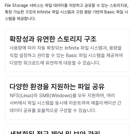
File Storage 서비스는 파일 데이터를 저장하고 공유할 수 있는 스토리지로,
확장 가능한 구조의 Infinite 파일 시스템과 고정 용량 기반의 Basic 파일 시
스템을 제공합니다.
확장성과 유연한 스토리지 구조
사용량에 따라 자동 확장되는 Infinite 파일 시스템과, 용량을 
직접 설정하고 관리할 수 있는 Basic 파일 시스템을 제공하여 
다양한 워크로드에 유연하게 대응할 수 있습니다.
다양한 환경을 지원하는 파일 공유
NFS(Linux)와 SMB(Windows)를 모두 지원하며, 여러 
서버에서 파일 시스템을 동시에 마운트하여 애플리케이션 간 
데이터 공유를 효율적으로 구성할 수 있습니다.