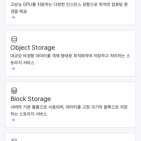
고성능 GPU를 지원하는 다양한 인스턴스 유형으로 최적의 컴퓨팅 환
경을 제공
Object Storage
대규모 비정형 데이터를 객체 형태로 최적화하여 저장하고 처리하는 스
토리지 서비스
Block Storage
서버의 기본 볼륨으로 사용되며, 데이터를 고정 크기의 블록으로 저장
하는 스토리지 서비스