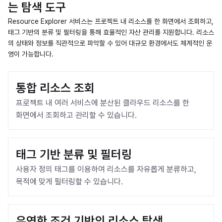
는 탐색 도구
Resource Explorer 서비스는 프로젝트 내 리소스를 한 화면에서 조회하고,
태그 기반의 분류 및 필터링을 통해 효율적인 자산 관리를 지원합니다. 리소스
의 상태와 정보를 직관적으로 파악할 수 있어 대규모 환경에서도 체계적인 운
영이 가능합니다.
통합 리소스 조회
프로젝트 내 여러 서비스에 분산된 클라우드 리소스를 한 
화면에서 조회하고 관리할 수 있습니다.
태그 기반 분류 및 필터링
사용자 정의 태그를 이용하여 리소스를 자유롭게 분류하고, 
목적에 맞게 필터링할 수 있습니다.
유연한 조건 기반의 리소스 탐색