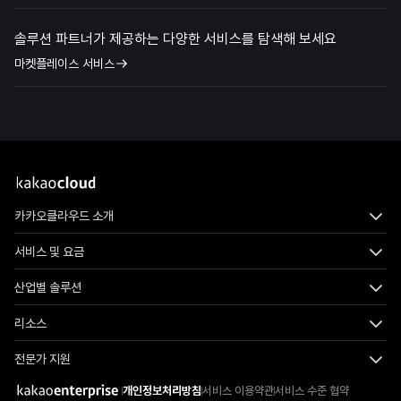
솔루션 파트너가 제공하는 다양한 서비스를 탐색해 보세요
마켓플레이스 서비스
카카오클라우드 소개
서비스 및 요금
산업별 솔루션
리소스
전문가 지원
개인정보처리방침
서비스 이용약관
서비스 수준 협약