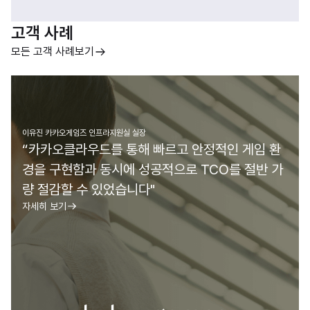
고객 사례
모든 고객 사례보기
이유진 카카오게임즈 인프라지원실 실장
“카카오클라우드를 통해 빠르고 안정적인 게임 환
경을 구현함과 동시에 성공적으로 TCO를 절반 가
량 절감할 수 있었습니다"
자세히 보기