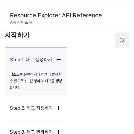
Resource Explorer API Reference
API 가이드
시작하기
Step 1. 태그 생성하기
리소스를 분류하거나 검색에 활용할 
수 있도록 키-값 형식의 태그를 생성
합니다.
Step 2. 태그 지정하기
Step 3. 태그 관리하기