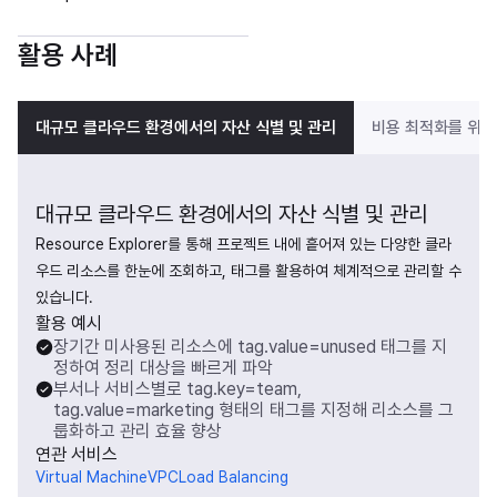
활용 사례
대규모 클라우드 환경에서의 자산 식별 및 관리
비용 최적화를 위한
대규모 클라우드 환경에서의 자산 식별 및 관리
Resource Explorer를 통해 프로젝트 내에 흩어져 있는 다양한 클라
우드 리소스를 한눈에 조회하고, 태그를 활용하여 체계적으로 관리할 수 
있습니다.
활용 예시
장기간 미사용된 리소스에 tag.value=unused 태그를 지
정하여 정리 대상을 빠르게 파악
부서나 서비스별로 tag.key=team,
tag.value=marketing 형태의 태그를 지정해 리소스를 그
룹화하고 관리 효율 향상
연관 서비스
Virtual Machine
VPC
Load Balancing