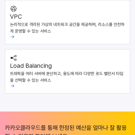
VPC
논리적으로 격리된 가상의 네트워크 공간을 제공하며, 리소스를 안전하
게 운영할 수 있는 서비스
Load Balancing
트래픽을 여러 서버에 분산하고, 용도에 따라 다양한 로드 밸런서 타입
을 선택할 수 있는 서비스
카카오클라우드를 통해 한정된 예산을 얼마나 잘 활용