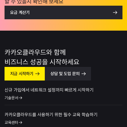
할 수 있을지 확인해 보세요
요금 계산기
카카오클라우드와 함께
비즈니스 성공을 시작하세요
지금 시작하기
상담 및 도입 문의
신규 가입에서 네트워크 설정까지 빠르게 시작하기
기술문서
카카오클라우드를 사용하기 위한 필수 교육 학습하기
교육센터