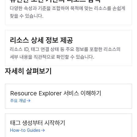
다양한 속성과 기준을 조합하여 목적에 맞는 리소스를 손쉽게 
찾을 수 있습니다.
리소스 상세 정보 제공
리소스 ID, 태그 연결 상태 등 주요 정보를 포함한 리소스의 
세부 내용을 직관적으로 확인할 수 있습니다.
자세히 살펴보기
Resource Explorer 서비스 이해하기
주요 개념
태그 생성부터 시작하기
How-to Guides