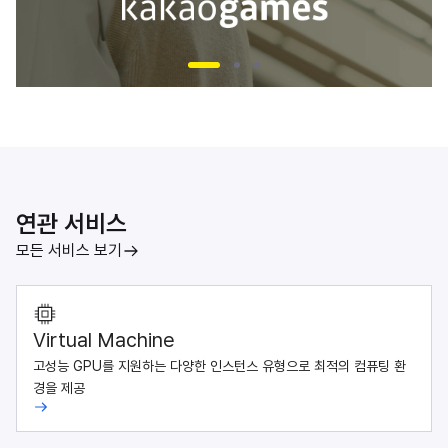
연관 서비스
모든 서비스 보기
Virtual Machine
고성능 GPU를 지원하는 다양한 인스턴스 유형으로 최적의 컴퓨팅 환
경을 제공