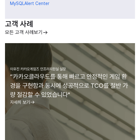
MySQL
Alert Center
고객 사례
모든 고객 사례보기
이유진 카카오게임즈 인프라지원실 실장
“카카오클라우드를 통해 빠르고 안정적인 게임 환
경을 구현함과 동시에 성공적으로 TCO를 절반 가
량 절감할 수 있었습니다"
자세히 보기