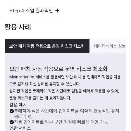
Step 4. 작업 결과 확인
활용 사례
보안 패치 자동 적용으로 운영 리스크 최소화
데이터베이스 성능 향
보안 패치 자동 적용으로 운영 리스크 최소화
Maintenance 서비스를 활용하면 보안 패치 등 업데이트 작업을 자동
으로 감지해 최신 상태를 유지할 수 있습니다.

감지된 작업은 트래픽이 적은 시간대로 일정을 예약해 적용할 수 있어, 
운영 리스크를 줄이는 데 효과적입니다.
활용 예시
트래픽이 적은 시간대에 업데이트를 예약해 안정적인 유지
관리 수행
자동 업데이트로 외부 보안 점검에 빠르게 대응 가능
연관 서비스