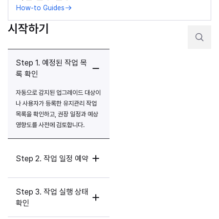
How-to Guides
시작하기
Step 1. 예정된 작업 목
록 확인
자동으로 감지된 업그레이드 대상이
나 사용자가 등록한 유지관리 작업 
목록을 확인하고, 권장 일정과 예상 
영향도를 사전에 검토합니다.
Step 2. 작업 일정 예약
Step 3. 작업 실행 상태
확인