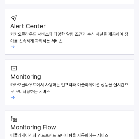
Alert Center
카카오클라우드 서비스의 다양한 알림 조건과 수신 채널을 제공하여 장
애를 신속하게 파악하는 서비스
Monitoring
카카오클라우드에서 사용하는 인프라와 애플리케이션 성능을 실시간으
로 모니터링하는 서비스
Monitoring Flow
애플리케이션의 엔드포인트 모니터링을 자동화하는 서비스