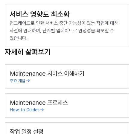
서비스 영향도 최소화
업그레이드로 인한 서비스 중단 가능성이 있는 작업에 대해 
사전에 안내하며, 단계별 업데이트로 안정성을 확보할 수 
있습니다.
자세히 살펴보기
Maintenance 서비스 이해하기
주요 개념
Maintenance 프로세스
How-to Guides
작업 일정 설정