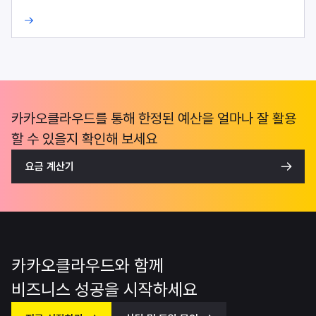
카카오클라우드를 통해 한정된 예산을 얼마나 잘 활용
할 수 있을지 확인해 보세요
요금 계산기
카카오클라우드와 함께
비즈니스 성공을 시작하세요