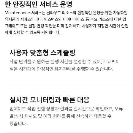
한 안정적인 서비스 운영
Maintenance 서비스는 클라우드 리소스의 안정적인 운영을 위한 자동화된
유지관리 서비스입니다. 인스턴스와 데이터베이스 등 주요 리소스에 대한 업
그레이드 또는 설정 변경 작업을 미리 감지하고, 사용자가 지정한 시간에 안전
하게 실행할 수 있도록 지원합니다.
사용자 맞춤형 스케줄링
작업 단위별로 원하는 실행 시간을 설정할 수 있어, 트래픽이 
적은 시간대에 안정적인 유지관리를 수행할 수 있습니다.
실시간 모니터링과 빠른 대응
업데이트 작업 진행 상황과 결과를 실시간으로 확인하고, 오류 
발생 시 재시도 및 예외 처리를 통해 신속하게 대응할 수 
있습니다.