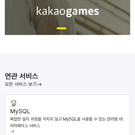
연관 서비스
모든 서비스 보기
MySQL
복잡한 설치 과정을 거치지 않고 MySQL을 사용할 수 있는 관리형 데
이터베이스 서비스