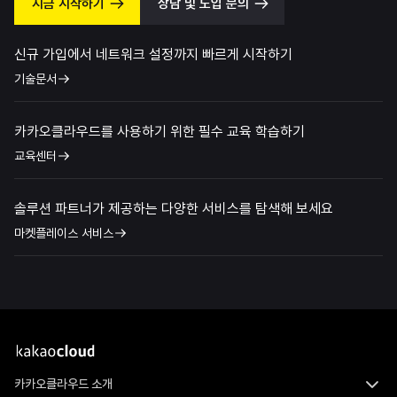
지금 시작하기
상담 및 도입 문의
신규 가입에서 네트워크 설정까지 빠르게 시작하기
기술문서
카카오클라우드를 사용하기 위한 필수 교육 학습하기
교육센터
솔루션 파트너가 제공하는 다양한 서비스를 탐색해 보세요
마켓플레이스 서비스
카카오클라우드 소개