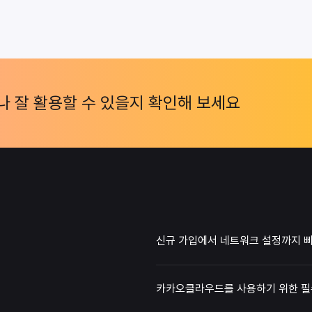
 잘 활용할 수 있을지 확인해 보세요
신규 가입에서 네트워크 설정까지 
카카오클라우드를 사용하기 위한 필