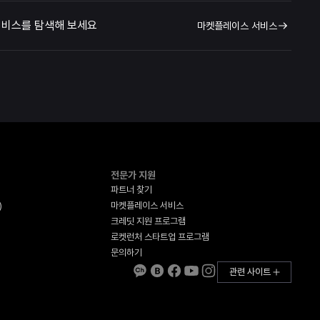
서비스를 탐색해 보세요
마켓플레이스 서비스
전문가 지원
파트너 찾기
)
마켓플레이스 서비스
크레딧 지원 프로그램
로켓런처 스타트업 프로그램
문의하기
관련 사이트