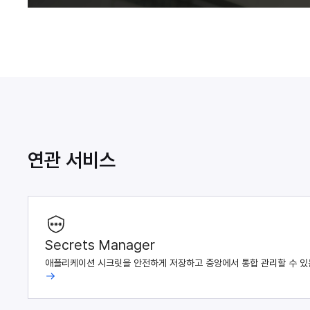
연관 서비스
Secrets Manager
애플리케이션 시크릿을 안전하게 저장하고 중앙에서 통합 관리할 수 있