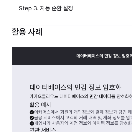
Step 3. 자동 순환 설정
활용 사례
데이터베이스의 민감 정보 암호
데이터베이스의 민감 정보 암호화
카카오클라우드 데이터베이스의 민감 데이터를 암호화하
활용 예시
이커머스에서 회원의 개인정보와 결제 정보가 담긴 
금융 서비스에서 고객의 거래 내역 및 계좌 정보를 암
게임사가 사용자의 계정 정보와 아이템 정보를 암호화
연관 서비스