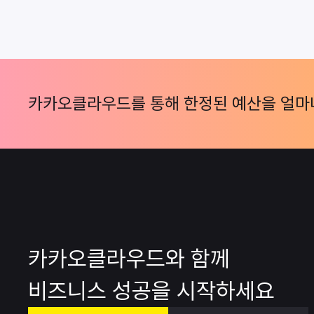
카카오클라우드를 통해 한정된 예산을 얼마나
카카오클라우드와 함께
비즈니스 성공을 시작하세요