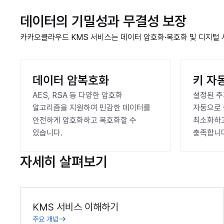
데이터의 기밀성과 무결성 보장
카카오클라우드 KMS 서비스는 데이터 암호화·복호화 및 디지털 
데이터 암복호화
키 자
AES, RSA 등 다양한 암호화 
설정된 주
알고리즘을 지원하여 민감한 데이터를 
자동으로 
안전하게 암호화하고 복호화할 수 
최소화하고
있습니다.
충족합니다
자세히 살펴보기
KMS 서비스 이해하기
주요 개념