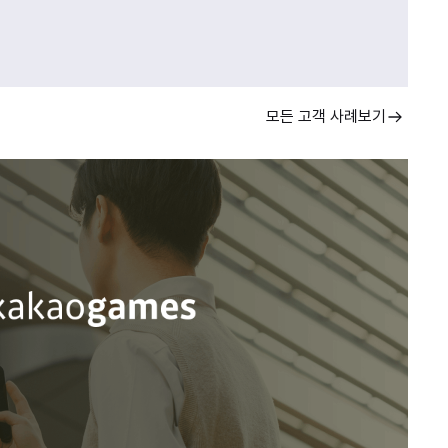
모든 고객 사례보기