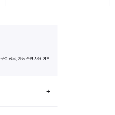
구성 정보, 자동 순환 사용 여부