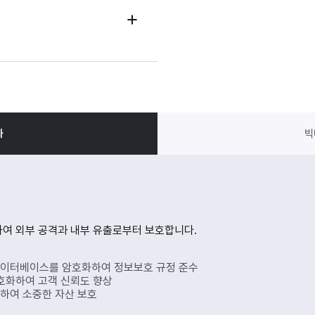
화
빅
여 외부 공격과 내부 유출로부터 보호합니다.
데이터베이스를 암호화하여 정보보호 규정 준수
호화하여 고객 신뢰도 향상
하여 소중한 자산 보호