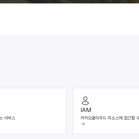
IAM
는 서비스
카카오클라우드 리소스에 접근할 수