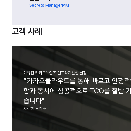
Secrets Manager
IAM
고객 사례
이유진 카카오게임즈 인프라지원실 실장
“카카오클라우드를 통해 빠르고 안정적
함과 동시에 성공적으로 TCO를 절반 
습니다"
자세히 보기