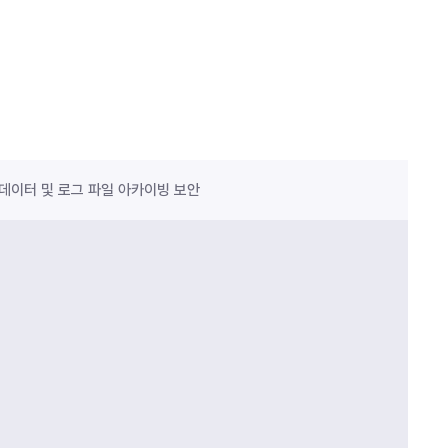
데이터 및 로그 파일 아카이빙 보안