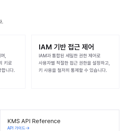
.
IAM 기반 접근 제어
며, 
IAM과 통합된 세밀한 권한 제어로 
 키로 
사용자별 적절한 접근 권한을 설정하고, 
장합니다.
키 사용을 철저히 통제할 수 있습니다.
KMS API Reference
API 가이드