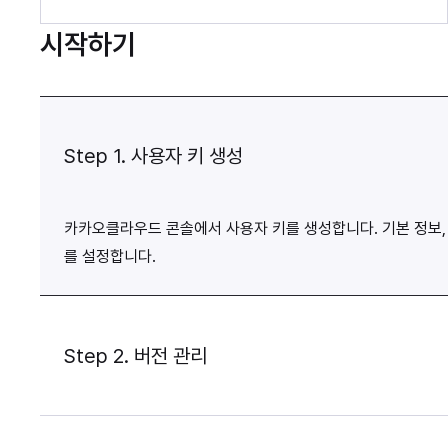
시작하기
Step 1. 사용자 키 생성
카카오클라우드 콘솔에서 사용자 키를 생성합니다. 기본 정보, 
를 설정합니다.
Step 2. 버전 관리