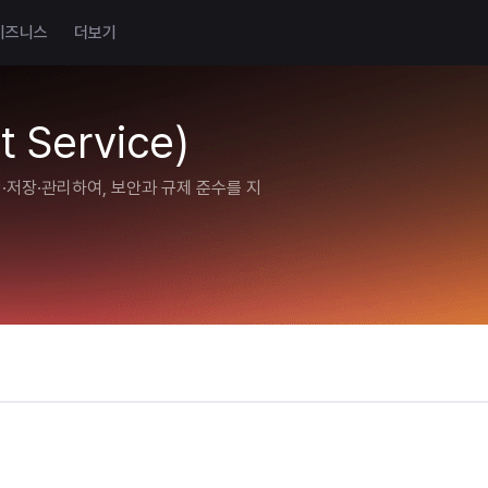
비즈니스
더보기
 Service)
·저장·관리하여, 보안과 규제 준수를 지