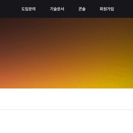
도입문의
기술문서
콘솔
회원가입