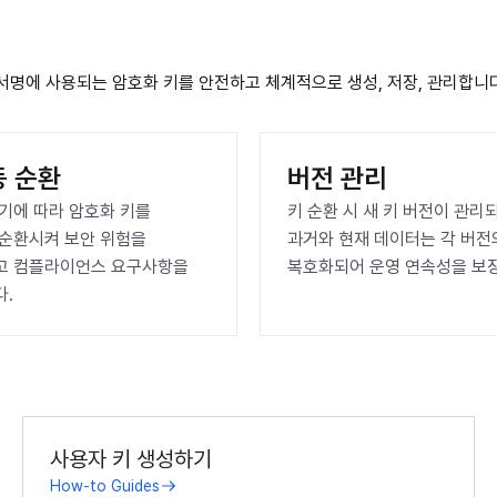
서명에 사용되는 암호화 키를 안전하고 체계적으로 생성, 저장, 관리합니다
동 순환
버전 관리
기에 따라 암호화 키를 
키 순환 시 새 키 버전이 관리되
순환시켜 보안 위험을 
과거와 현재 데이터는 각 버전의
 컴플라이언스 요구사항을 
복호화되어 운영 연속성을 보
.
사용자 키 생성하기
How-to Guides