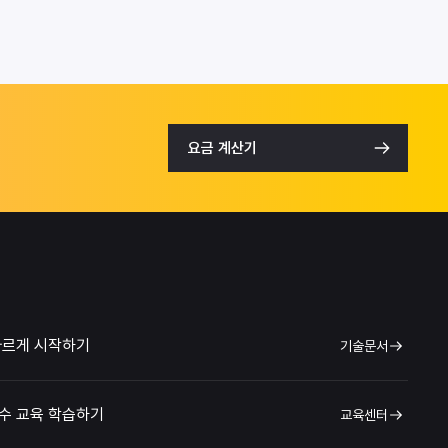
요금 계산기
빠르게 시작하기
기술문서
수 교육 학습하기
교육센터