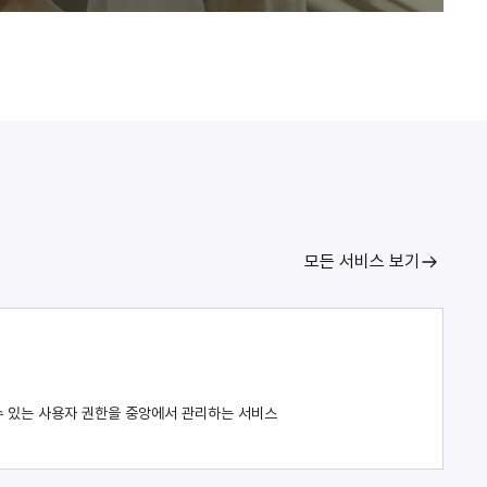
모든 서비스 보기
 있는 사용자 권한을 중앙에서 관리하는 서비스