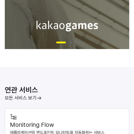
연관 서비스
모든 서비스 보기
Monitoring Flow
애플리케이션의 엔드포인트 모니터링을 자동화하는 서비스