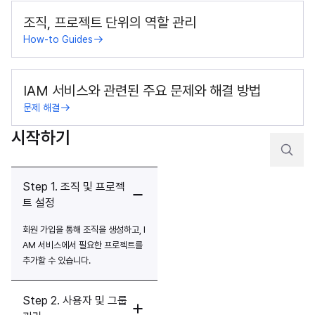
조직, 프로젝트 단위의 역할 관리
How-to Guides
IAM 서비스와 관련된 주요 문제와 해결 방법
문제 해결
시작하기
Step 1. 조직 및 프로젝
트 설정
회원 가입을 통해 조직을 생성하고, I
AM 서비스에서 필요한 프로젝트를 
추가할 수 있습니다.
Step 2. 사용자 및 그룹