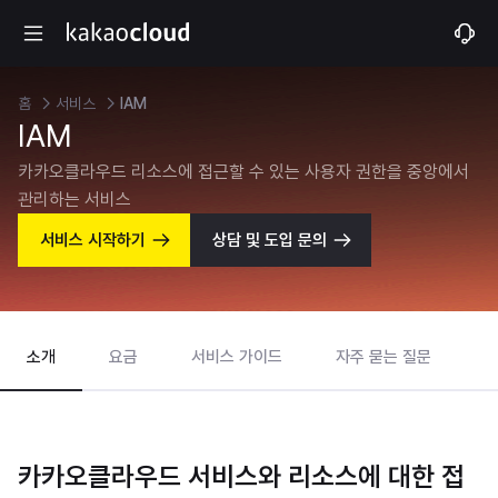
홈
서비스
IAM
IAM
카카오클라우드 리소스에 접근할 수 있는 사용자 권한을 중앙에서
관리하는 서비스
서비스 시작하기
상담 및 도입 문의
소개
요금
서비스 가이드
자주 묻는 질문
카카오클라우드 서비스와 리소스에 대한 접