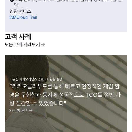
당
연관 서비스
IAM
Cloud Trail
고객 사례
모든 고객 사례보기
이유진 카카오게임즈 인프라지원실 실장
“카카오클라우드를 통해 빠르고 안정적인 게임 환
경을 구현함과 동시에 성공적으로 TCO를 절반 가
량 절감할 수 있었습니다"
자세히 보기