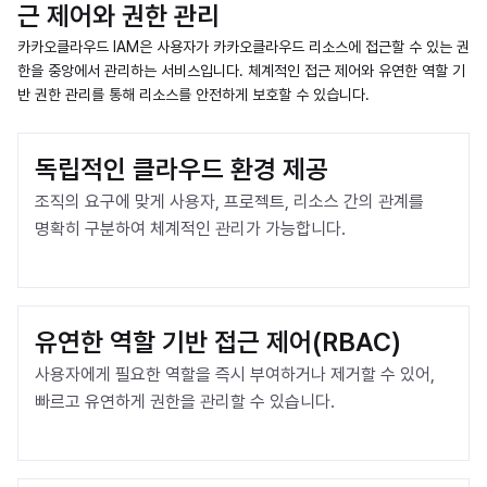
근 제어와 권한 관리
카카오클라우드 IAM은 사용자가 카카오클라우드 리소스에 접근할 수 있는 권
한을 중앙에서 관리하는 서비스입니다. 체계적인 접근 제어와 유연한 역할 기
반 권한 관리를 통해 리소스를 안전하게 보호할 수 있습니다.
독립적인 클라우드 환경 제공
조직의 요구에 맞게 사용자, 프로젝트, 리소스 간의 관계를 
명확히 구분하여 체계적인 관리가 가능합니다.
유연한 역할 기반 접근 제어(RBAC)
사용자에게 필요한 역할을 즉시 부여하거나 제거할 수 있어, 
빠르고 유연하게 권한을 관리할 수 있습니다.