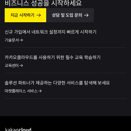
비즈니스 성공을 시작하세요
지금 시작하기
상담 및 도입 문의
신규 가입에서 네트워크 설정까지 빠르게 시작하기
기술문서
카카오클라우드를 사용하기 위한 필수 교육 학습하기
교육센터
솔루션 파트너가 제공하는 다양한 서비스를 탐색해 보세요
마켓플레이스 서비스