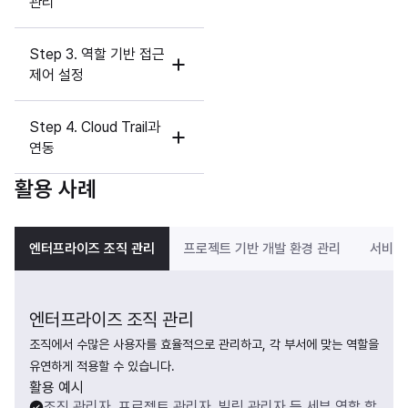
관리
Step 3. 역할 기반 접근
제어 설정
Step 4. Cloud Trail과
연동
활용 사례
엔터프라이즈 조직 관리
프로젝트 기반 개발 환경 관리
서비스
엔터프라이즈 조직 관리
조직에서 수많은 사용자를 효율적으로 관리하고, 각 부서에 맞는 역할을 
유연하게 적용할 수 있습니다.
활용 예시
조직 관리자, 프로젝트 관리자, 빌링 관리자 등 세부 역할 할