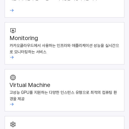
Monitoring
카카오클라우드에서 사용하는 인프라와 애플리케이션 성능을 실시간으
로 모니터링하는 서비스
Virtual Machine
고성능 GPU를 지원하는 다양한 인스턴스 유형으로 최적의 컴퓨팅 환
경을 제공