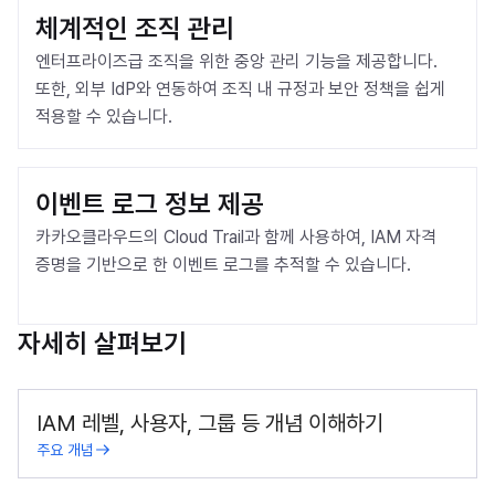
체계적인 조직 관리
엔터프라이즈급 조직을 위한 중앙 관리 기능을 제공합니다. 
또한, 외부 IdP와 연동하여 조직 내 규정과 보안 정책을 쉽게 
적용할 수 있습니다.
이벤트 로그 정보 제공
카카오클라우드의 Cloud Trail과 함께 사용하여, IAM 자격 
증명을 기반으로 한 이벤트 로그를 추적할 수 있습니다.
자세히 살펴보기
IAM 레벨, 사용자, 그룹 등 개념 이해하기
주요 개념