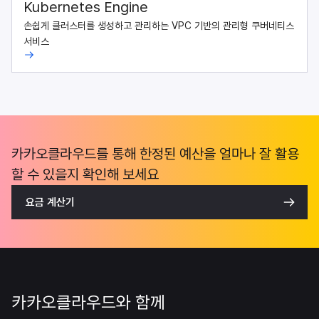
Kubernetes Engine
손쉽게 클러스터를 생성하고 관리하는 VPC 기반의 관리형 쿠버네티스
서비스
카카오클라우드를 통해 한정된 예산을 얼마나 잘 활용
할 수 있을지 확인해 보세요
요금 계산기
카카오클라우드와 함께