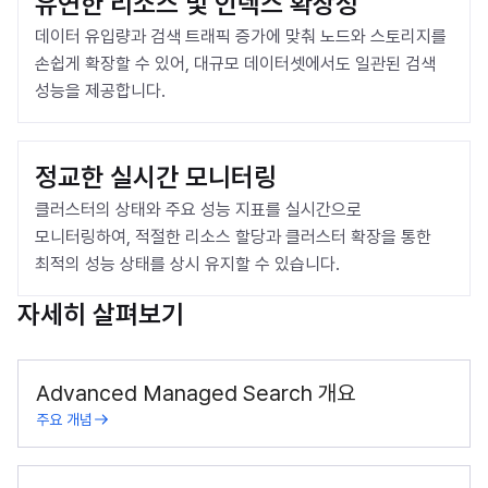
유연한 리소스 및 인덱스 확장성
데이터 유입량과 검색 트래픽 증가에 맞춰 노드와 스토리지를 
손쉽게 확장할 수 있어, 대규모 데이터셋에서도 일관된 검색 
성능을 제공합니다.
정교한 실시간 모니터링
클러스터의 상태와 주요 성능 지표를 실시간으로 
모니터링하여, 적절한 리소스 할당과 클러스터 확장을 통한 
최적의 성능 상태를 상시 유지할 수 있습니다.
자세히 살펴보기
Advanced Managed Search 개요
주요 개념