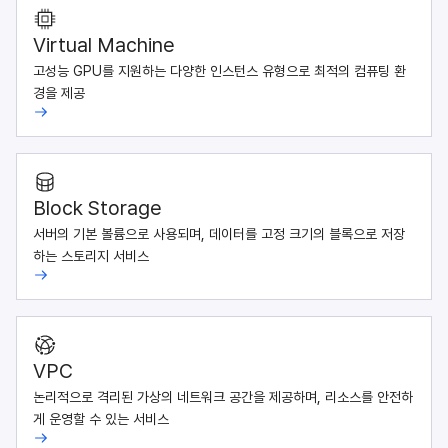
Virtual Machine
고성능 GPU를 지원하는 다양한 인스턴스 유형으로 최적의 컴퓨팅 환
경을 제공
Block Storage
서버의 기본 볼륨으로 사용되며, 데이터를 고정 크기의 블록으로 저장
하는 스토리지 서비스
VPC
논리적으로 격리된 가상의 네트워크 공간을 제공하며, 리소스를 안전하
게 운영할 수 있는 서비스