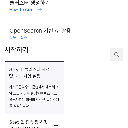
클러스터 생성하기
How-to Guides
OpenSearch 기반 AI 활용
튜토리얼
시작하기
Step 1. 클러스터 생성
및 노드 사양 설정
카카오클라우드 콘솔에서 네트워크
와 노드 사양을 설정하여 비즈니스 
요구사항에 최적화된 검색 클러스터
를 생성합니다.
Step 2. 접속 정보 및