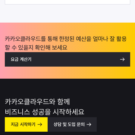
카카오클라우드를 통해 한정된 예산을 얼마나 잘 활용
할 수 있을지 확인해 보세요
요금 계산기
카카오클라우드와 함께
비즈니스 성공을 시작하세요
지금 시작하기
상담 및 도입 문의