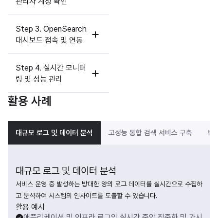
관리자 계정 확인
Step 3. OpenSearch
대시보드 접속 및 연동
Step 4. 실시간 모니터
링 및 성능 관리
활용 사례
대규모 로그 및 데이터 분석
고성능 통합 검색 서비스 구축
보안
대규모 로그 및 데이터 분석
서비스 운영 중 발생하는 방대한 양의 로그 데이터를 실시간으로 수집하
고 분석하여 시스템의 인사이트를 도출할 수 있습니다.
활용 예시
애플리케이션 및 인프라 로그의 실시간 중앙 집중화 및 가시