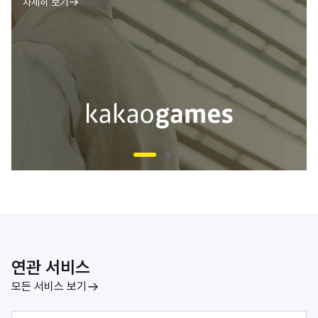
자세히 보기
연관 서비스
모든 서비스 보기