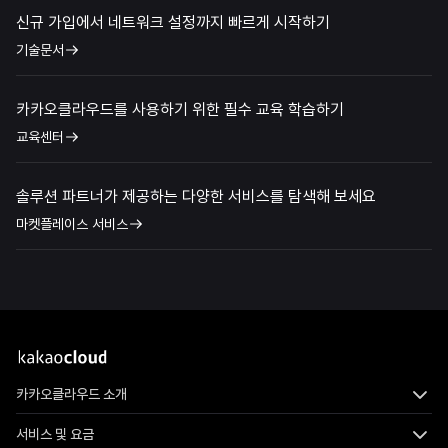
신규 가입에서 네트워크 설정까지 빠르게 시작하기
기술문서
카카오클라우드를 사용하기 위한 필수 교육 학습하기
교육센터
솔루션 파트너가 제공하는 다양한 서비스를 탐색해 보세요
마켓플레이스 서비스
카카오클라우드 소개
서비스 및 요금