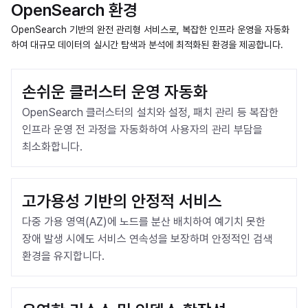
OpenSearch 환경
OpenSearch 기반의 완전 관리형 서비스로, 복잡한 인프라 운영을 자동화
하여 대규모 데이터의 실시간 탐색과 분석에 최적화된 환경을 제공합니다.
손쉬운 클러스터 운영 자동화
OpenSearch 클러스터의 설치와 설정, 패치 관리 등 복잡한 
인프라 운영 전 과정을 자동화하여 사용자의 관리 부담을 
최소화합니다.
고가용성 기반의 안정적 서비스
다중 가용 영역(AZ)에 노드를 분산 배치하여 예기치 못한 
장애 발생 시에도 서비스 연속성을 보장하며 안정적인 검색 
환경을 유지합니다.