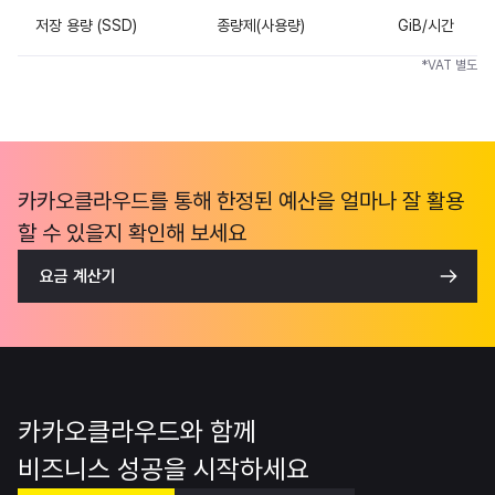
저장 용량 (SSD)
종량제(사용량)
GiB/시간
*VAT 별도
카카오클라우드를 통해 한정된 예산을 얼마나 잘 활용
할 수 있을지 확인해 보세요
요금 계산기
카카오클라우드와 함께
비즈니스 성공을 시작하세요