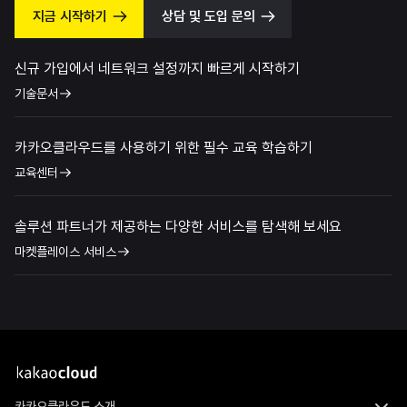
지금 시작하기
상담 및 도입 문의
신규 가입에서 네트워크 설정까지 빠르게 시작하기
기술문서
카카오클라우드를 사용하기 위한 필수 교육 학습하기
교육센터
솔루션 파트너가 제공하는 다양한 서비스를 탐색해 보세요
마켓플레이스 서비스
카카오클라우드 소개