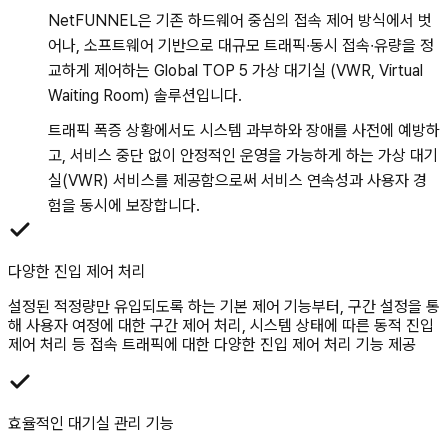
NetFUNNEL은 기존 하드웨어 중심의 접속 제어 방식에서 벗
어나, 소프트웨어 기반으로 대규모 트래픽∙동시 접속∙유량을 정
교하게 제어하는 Global TOP 5 가상 대기실 (VWR, Virtual
Waiting Room) 솔루션입니다.
트래픽 폭증 상황에서도 시스템 과부하와 장애를 사전에 예방하
고, 서비스 중단 없이 안정적인 운영을 가능하게 하는 가상 대기
실(VWR) 서비스를 제공함으로써 서비스 연속성과 사용자 경
험을 동시에 보장합니다.
다양한 진입 제어 처리
설정된 적정량만 유입되도록 하는 기본 제어 기능부터, 구간 설정을 통
해 사용자 여정에 대한 구간 제어 처리, 시스템 상태에 따른 동적 진입
제어 처리 등 접속 트래픽에 대한 다양한 진입 제어 처리 기능 제공
효율적인 대기실 관리 기능