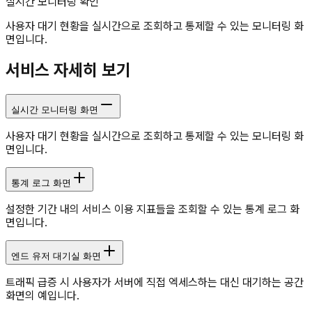
실시간 모니터링 확인
사용자 대기 현황을 실시간으로 조회하고 통제할 수 있는 모니터링 화
면입니다.
서비스 자세히 보기
실시간 모니터링 화면
사용자 대기 현황을 실시간으로 조회하고 통제할 수 있는 모니터링 화
면입니다.
통계 로그 화면
설정한 기간 내의 서비스 이용 지표들을 조회할 수 있는 통계 로그 화
면입니다.
엔드 유저 대기실 화면
트래픽 급증 시 사용자가 서버에 직접 엑세스하는 대신 대기하는 공간
화면의 예입니다.