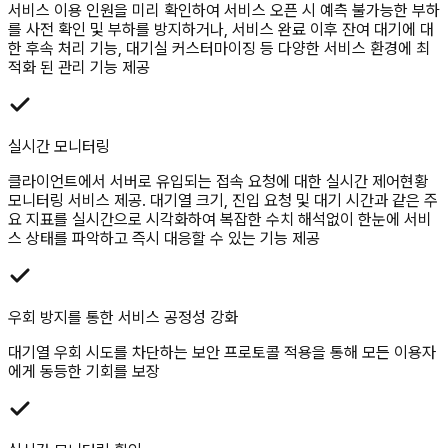
서비스 이용 인원을 미리 확인하여 서비스 오픈 시 예측 불가능한 부하
를 사전 확인 및 부하를 방지하거나, 서비스 완료 이후 잔여 대기에 대
한 후속 처리 기능, 대기실 커스터마이징 등 다양한 서비스 환경에 최
적화 된 관리 기능 제공
실시간 모니터링
클라이언트에서 서버로 유입되는 접속 요청에 대한 실시간 제어현황
모니터링 서비스 제공. 대기열 크기, 진입 요청 및 대기 시간과 같은 주
요 지표를 실시간으로 시각화하여 복잡한 수치 해석없이 한눈에 서비
스 상태를 파악하고 즉시 대응할 수 있는 기능 제공
우회 방지를 통한 서비스 공정성 강화
대기열 우회 시도를 차단하는 보안 프로토콜 적용을 통해 모든 이용자
에게 동등한 기회를 보장