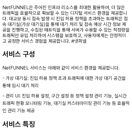
NetFUNNEL은 주어진 인프라 리소스를 최대한 활용하여, 더 많은
트래픽을 효율적으로 확보할 수 있는 디지털 서비스 환경을 제공합니
다. 대교모 동시 접속 발생 시 진입 허용 정책을 초과하는 트래픽은 접
속 대기실(가상 대기실)을 통해 대기 처리 및 접속 예상 시간 정보 제
공을 진행하고, 수집된 매트릭을 통해 서버가 수용할 수 있는 적정량을
트래픽만 유입 처리하여 시스템을 보호하고, 사용자에게는 안정적이
고 공정한 서비스 경험을 제공합니다. #넷퍼넬
서비스 구성
NetFUNNEL 서비스는 아래와 같이 서비스 환경을 제공합니다.
- 가상 대기실: 진입 허용 정책 초과 트래픽에 대한 가상 대기 공간을
통해 임시 대기 처리
- 관리 UI: 진입 허용 설정, 구간 설정 등 정책 설정 관리 기능, 실시간
트래픽 현황 모니터링 기능, 대기실 커스터마이징 관리 기능 등 효율적
인 관리 기능 제공
서비스 특징