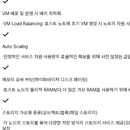
VM 배포 및 운영 시 배치 최적화
∙VM Load Balancing: 호스트 노트에 초기 VM 생성 시 노트의 
Auto Scaling
∙안정적인 서비스 자원 사용량의 효율적인 확보를 위해 사전 설정된 값을
메모리 오버 커밋(하이퍼바이저 디스크 페이징)
∙호스트 노드의 물리적 RAM보다 더 많은 가상 RAM을 사용하기 위해 K
스토리지 가상화 종류(오브젝트/블록/파일 스토리지)
∙각 노드의 스토리를 묶어 다양한 저장 방식의 스토리지 서비스 제공(SD
보장