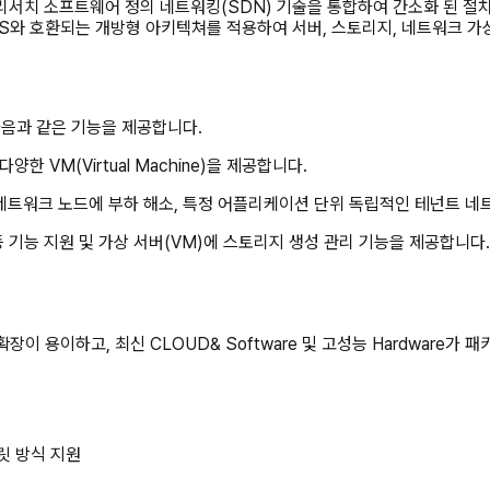
리서치 소프트웨어 정의 네트워킹(SDN) 기술을 통합하여 간소화 된 절차
OS와 호환되는 개방형 아키텍쳐를 적용하여 서버, 스토리지, 네트워크 가
 다음과 같은 기능을 제공합니다.
양한 VM(Virtual Machine)을 제공합니다.
 네트워크 노드에 부하 해소, 특정 어플리케이션 단위 독립적인 테넌트 네
등 기능 지원 및 가상 서버(VM)에 스토리지 생성 관리 기능을 제공합니다.
이 용이하고, 최신 CLOUD& Software 및 고성능 Hardware가 패키지화
릿 방식 지원