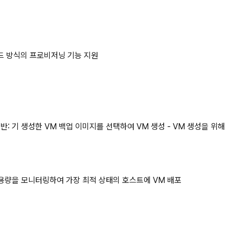
드 방식의 프로비저닝 기능 지원
반: 기 생성한 VM 백업 이미지를 선택하여 VM 생성 - VM 생성을 위해
 자원 사용량을 모니터링하여 가장 최적 상태의 호스트에 VM 배포