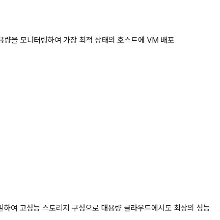
 자원 사용량을 모니터링하여 가장 최적 상태의 호스트에 VM 배포
술을 개발하여 고성능 스토리지 구성으로 대용량 클라우드에서도 최상의 성능