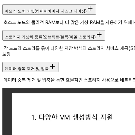
메모리 오버 커밋(하이퍼바이저 디스크 페이징)
∙호스트 노드의 물리적 RAM보다 더 많은 가상 RAM을 사용하기 위해 K
스토리지 가상화 종류(오브젝트/블록/파일 스토리지)
∙각 노드의 스토리를 묶어 다양한 저장 방식의 스토리지 서비스 제공(SD
보장
데이터 중복 제거 및 압축
∙데이터 중복 제거 및 압축을 통한 효율적인 스토리지 사용으로 네트워