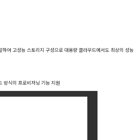
술을 개발하여 고성능 스토리지 구성으로 대용량 클라우드에서도 최상의 성능
드 방식의 프로비저닝 기능 지원