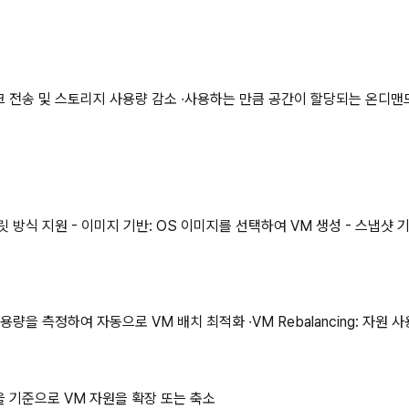
크 전송 및 스토리지 사용량 감소 ∙사용하는 만큼 공간이 할당되는 온디맨
 방식 지원 - 이미지 기반: OS 이미지를 선택하여 VM 생성 - 스냅샷 기
자원 사용량을 측정하여 자동으로 VM 배치 최적화 ∙VM Rebalancing:
 기준으로 VM 자원을 확장 또는 축소