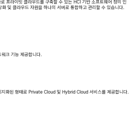
로 프라이빗 클라우드를 구축할 수 있는 HCI 기반 소프트웨어 정의 인
상화 및 클라우드 자원을 하나의 서버로 통합하고 관리할 수 있습니다.
트워크 기능 제공합니다.
된 형태로 Private Cloud 및 Hybrid Cloud 서비스를 제공합니다.