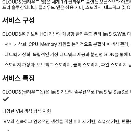
CLOUD&(클라우드 앤)은 세계 1위 클라우드 플랫폼 오픈스택과 아토
프라 솔루션입니다. 클라우드 앤은 상용 서버, 스토리지, 네트워크 및 
서비스 구성
CLOUD&은 진보된 HCI 기반의 개방형 클라우드 관리 IaaS S/W로
∙ 서버 가상화: CPU, Memory 자원을 논리적으로 분할하여 생성 관리, 다
∙ 네트웍 가상화: 독립적인 가상 네트워크 제공과 분산형 SDN을 통해
∙ 스토리지 가상화: 오브젝트 스토리지, 블록 스토리지, 파일 스토리지 
서비스 특징
CLOUD&(클라우드앤)은 IaaS 기반의 솔루션으로 PaaS 및 SaaS로 확장
다양한 VM 생성 방식 지원
∙VM의 신속하고 안정적인 생성을 위한 이미지 기반, 스냅샷 기반, 템플