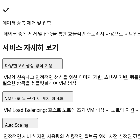
데이터 중복 제거 및 압축
∙데이터 중복 제거 및 압축을 통한 효율적인 스토리지 사용으로 네트워
서비스 자세히 보기
다양한 VM 생성 방식 지원
∙VM의 신속하고 안정적인 생성을 위한 이미지 기반, 스냅샷 기반, 템플릿
필요한 항목을 템플릿화하여 VM 생성
VM 배포 및 운영 시 배치 최적화
∙VM Load Balancing: 호스트 노트에 초기 VM 생성 시 노트의 
Auto Scaling
∙안정적인 서비스 자원 사용량의 효율적인 확보를 위해 사전 설정된 값을