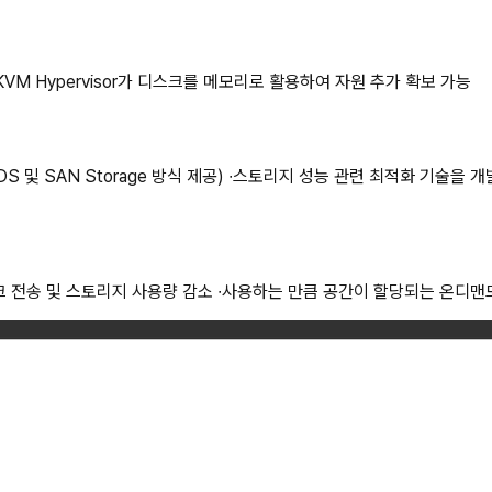
VM Hypervisor가 디스크를 메모리로 활용하여 자원 추가 확보 가능
S 및 SAN Storage 방식 제공) ∙스토리지 성능 관련 최적화 기
크 전송 및 스토리지 사용량 감소 ∙사용하는 만큼 공간이 할당되는 온디맨