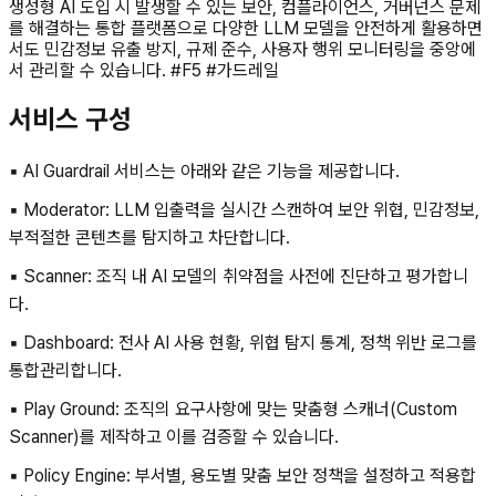
생성형 AI 도입 시 발생할 수 있는 보안, 컴플라이언스, 거버넌스 문제
를 해결하는 통합 플랫폼으로 다양한 LLM 모델을 안전하게 활용하면
서도 민감정보 유출 방지, 규제 준수, 사용자 행위 모니터링을 중앙에
서 관리할 수 있습니다. #F5 #가드레일
서비스 구성
▪︎ AI Guardrail 서비스는 아래와 같은 기능을 제공합니다.
▪︎ Moderator: LLM 입출력을 실시간 스캔하여 보안 위협, 민감정보,
부적절한 콘텐츠를 탐지하고 차단합니다.
▪︎ Scanner: 조직 내 AI 모델의 취약점을 사전에 진단하고 평가합니
다.
▪︎ Dashboard: 전사 AI 사용 현황, 위협 탐지 통계, 정책 위반 로그를
통합관리합니다.
▪︎ Play Ground: 조직의 요구사항에 맞는 맞춤형 스캐너(Custom
Scanner)를 제작하고 이를 검증할 수 있습니다.
▪︎ Policy Engine: 부서별, 용도별 맞춤 보안 정책을 설정하고 적용합