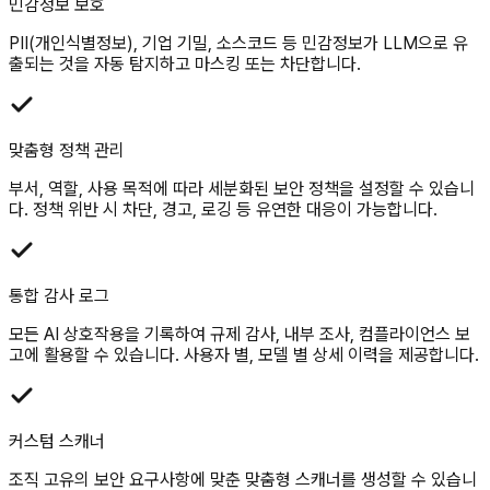
민감정보 보호
PII(개인식별정보), 기업 기밀, 소스코드 등 민감정보가 LLM으로 유
출되는 것을 자동 탐지하고 마스킹 또는 차단합니다.
맞춤형 정책 관리
부서, 역할, 사용 목적에 따라 세분화된 보안 정책을 설정할 수 있습니
다. 정책 위반 시 차단, 경고, 로깅 등 유연한 대응이 가능합니다.
통합 감사 로그
모든 AI 상호작용을 기록하여 규제 감사, 내부 조사, 컴플라이언스 보
고에 활용할 수 있습니다. 사용자 별, 모델 별 상세 이력을 제공합니다.
커스텀 스캐너
조직 고유의 보안 요구사항에 맞춘 맞춤형 스캐너를 생성할 수 있습니