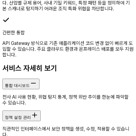
다. 산업별 규제 용어, 사내 기밀 키워드, 특정 패턴 등을 정의하여 기
본 스캐너로 탐지하기 어려운 조직 특화 위협을 차단합니다.
간편한 통합
API Gateway 방식으로 기존 애플리케이션 코드 변경 없이 빠르게 도
입할 수 있습니다. 주요 클라우드 환경과 온프레이스 배포를 모두 지원
합니다.
서비스 자세히 보기
통합 대시보드
전사 AI 사용 현황, 위협 탐지 통계, 정책 위반 추이를 한눈에 파악할
수 있습니다.
정책 설정 관리
직관적인 인터페이스에서 보안 정책을 생성, 수정, 적용할 수 있습니
다.