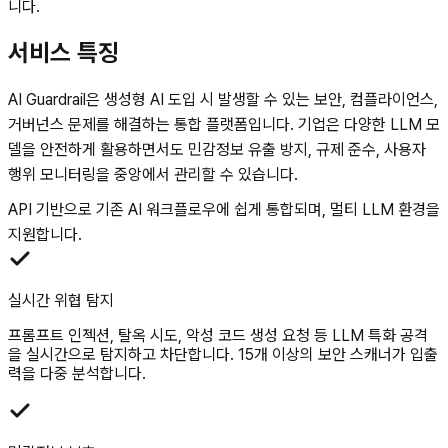
니다.
서비스 특징
AI Guardrail은 생성형 AI 도입 시 발생할 수 있는 보안, 컴플라이언스,
거버넌스 문제를 해결하는 통합 플랫폼입니다. 기업은 다양한 LLM 모
델을 안전하게 활용하면서도 민감정보 유출 방지, 규제 준수, 사용자
행위 모니터링을 중앙에서 관리할 수 있습니다.
API 기반으로 기존 AI 워크플로우에 쉽게 통합되며, 멀티 LLM 환경을
지원합니다.
실시간 위협 탐지
프롬프트 인젝션, 탈옥 시도, 악성 코드 생성 요청 등 LLM 특화 공격
을 실시간으로 탐지하고 차단합니다. 15개 이상의 보안 스캐너가 입출
력을 다중 분석합니다.